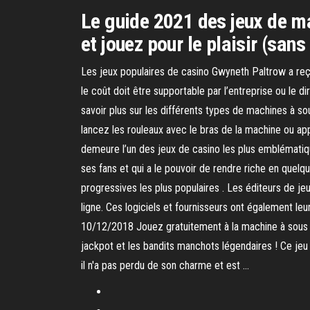
Le guide 2021 des jeux de m
et jouez pour le plaisir (san
Les jeux populaires de casino Gwyneth Paltrow a reç
le coût doit être supportable par l’entreprise ou le 
savoir plus sur les différents types de machines à so
lancez les rouleaux avec le bras de la machine ou 
demeure l’un des jeux de casino les plus emblématiques
ses fans et qui a le pouvoir de rendre riche en quelq
progressives les plus populaires . Les éditeurs de 
ligne. Ces logiciels et fournisseurs ont également l
10/12/2018 Jouez gratuitement à la machine à sous Si
jackpot et les bandits manchots légendaires ! Ce jeu
il n'a pas perdu de son charme et est …