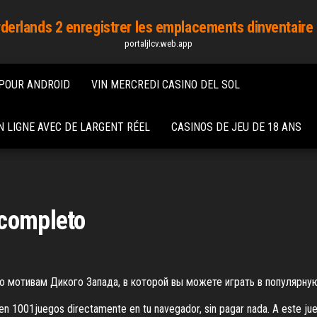
derlands 2 enregistrer les emplacements dinventaire 
portaljlcv.web.app
 POUR ANDROID
VIN MERCREDI CASINO DEL SOL
 LIGNE AVEC DE LARGENT RÉEL
CASINOS DE JEU DE 18 ANS
 completo
 по мотивам Дикого Запада, в которой вы можете играть в популярну
 en 1001juegos directamente en tu navegador, sin pagar nada. A este j