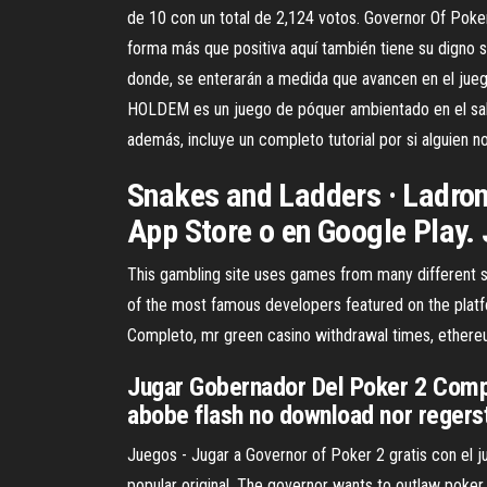
de 10 con un total de 2,124 votos. Governor Of Poke
forma más que positiva aquí también tiene su digno 
donde, se enterarán a medida que avancen en el juego
HOLDEM es un juego de póquer ambientado en el salva
además, incluye un completo tutorial por si alguien no
Snakes and Ladders · Ladron
App Store o en Google Play
This gambling site uses games from many different s
of the most famous developers featured on the platf
Completo, mr green casino withdrawal times, ethere
Jugar Gobernador Del Poker 2 Comple
abobe flash no download nor regers
Juegos - Jugar a Governor of Poker 2 gratis con el 
popular original. The governor wants to outlaw poker,