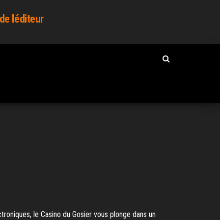
de léditeur
ctroniques, le Casino du Gosier vous plonge dans un