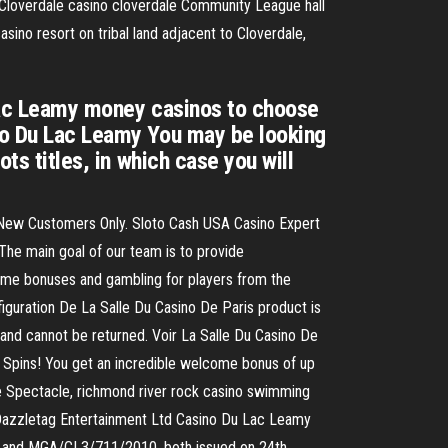
 Cloverdale casino cloverdale Community League hall
ino resort on tribal land adjacent to Cloverdale,
 Lac Leamy money casinos to choose
ino Du Lac Leamy You may be looking
ts titles, in which case you will
, New Customers Only. Sloto Cash USA Casino Expert
he main goal of our team is to provide
ome bonuses and gambling for players from the
iguration De La Salle Du Casino De Paris product is
y and cannot be returned. Voir La Salle Du Casino De
ee Spins! You get an incredible welcome bonus of up
De Spectacle, richmond river rock casino swimming
 Dazzletag Entertainment Ltd Casino Du Lac Leamy
0 and MGA/CL3/711/2010, both issued on 24th