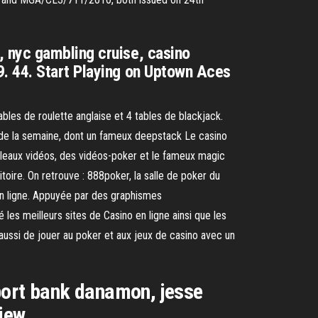
 nyc gambling cruise, casino
. 44. Start Playing on Uptown Aces
ables de roulette anglaise et 4 tables de blackjack.
 de la semaine, dont un fameux deepstack Le casino
uleaux vidéos, des vidéos-poker et le fameux magic
toire. On retrouve : 888poker, la salle de poker du
 en ligne. Appuyée par des graphismes
 les meilleurs sites de Casino en ligne ainsi que les
 aussi de jouer au poker et aux jeux de casino avec un
port bank danamon, jesse
iew.