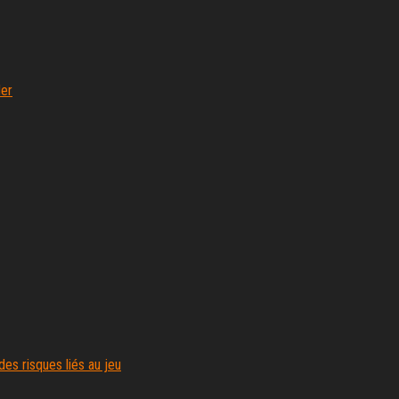
der
des risques liés au jeu