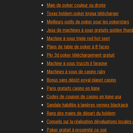
Main de poker couleur ou droite
Texas holdem poker knjiga télécharger
Meilleurs outils de poker pour les pokerstars
Jeux de machines à sous gratuits golden thun
Machine à sous triple red hot sept
Plans de table de poker à 8 faces
Pkr 3d poker téléchargement gratuit
Machine à sous trucchi il faraone
Machines à sous de casino ruby
Bonus sans dépôt eoyal planet casino
Paris gratuits casino en ligne
Codes de coupon de casino en ligne usa
Sandale habillée à lanières vernies blackjack
Rang des mains de départ du holdem
Conseils sur la réalisation dévaluations locales 
Poker gratuit à proximité ce soir