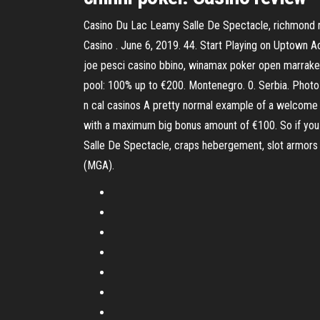
Casino Du Lac Leamy Salle De Spectacle, richmond r
Casino . June 6, 2019. 44. Start Playing on Uptown A
joe pesci casino bbino, winamax poker open marrakec
pool: 100% up to €200. Montenegro. 0. Serbia. Photo 
n cal casinos A pretty normal example of a welcome 
with a maximum big bonus amount of €100. So if you 
Salle De Spectacle, craps hebergement, slot armors ac
(MGA).