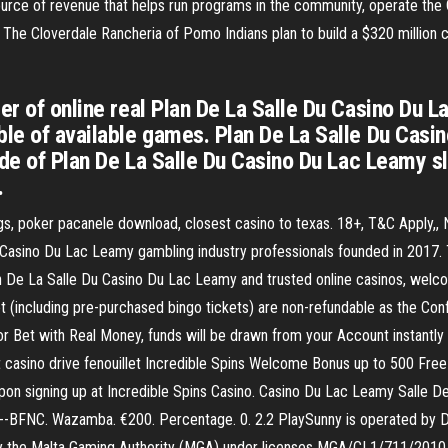
source of revenue that helps run programs in the community, operate the
 Cloverdale Rancheria of Pomo Indians plan to build a $320 million cas
ber of online real Plan De La Salle Du Casino Du
ble of available games. Plan De La Salle Du Cas
ide of Plan De La Salle Du Casino Du Lac Leamy slo
…
ngs, poker pacanele download, closest casino to texas. 18+, T&C Apply,
Casino Du Lac Leamy gambling industry professionals founded in 2017. T
n De La Salle Du Casino Du Lac Leamy and trusted online casinos, welc
 (including pre-purchased bingo tickets) are non-refundable as the Conf
 or Bet with Real Money, funds will be drawn from your Account instantl
eant casino drive fenouillet Incredible Spins Welcome Bonus up to 500 Fr
upon signing up at Incredible Spins Casino. Casino Du Lac Leamy Salle 
peg--BFNC. Wazamba. €200. Percentage. 0. 2.2 PlaySunny is operated by
by the Malta Gaming Authority (MGA) under licenses MGA/CL1/711/201