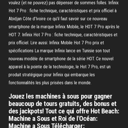
voulez (et ne pouvez) pas dépenser de sommes folles. Infinix
Hot 7 Pro : fiche technique, caractéristiques et prix officiel à
Abidjan Côte d’Ivoire ce qu’il faut savoir sur ce nouveau
smartphone de la marque Infinix Mobile, le HOT 7 Pro après le
HOT 7. Infinix Hot 7 Pro : fiche technique, caractéristiques et
prix officiel. Lire aussi: Infinix Mobile Hot 7 Pro prix et
spécifications La marque Infinix lance en Tunisie son tout
nouveau modèle de smartphone de la série HOT. Ce nouvel
appareil à la pointe de la technologie, le Hot 7 Pro, est un
produit stratégique pour Infinix qui embarque les
fonctionnalités les plus prisées dans le monde.
Jouez les machines à sous pour gagner
beaucoup de tours gratuits, des bonus et
des jackpots! Tout ce qui offre Hot Beach:
Machine a Sous et Roi de l'Océan:
Machine a Sous Télécharger: