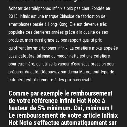
Acheter des téléphones Infinix à prix pas cher. Fondée en
2013, Infinix est une marque Chinoise de fabrication de
smartphones basée à Hong-Kong. Elle est devenue très
populaire ces dernières années grâce à la qualité de ses
produits, mais aussi grâce au bon rapport qualité prix
qu'offrent les smartphones Infinix. La cafetière moka, appelée
aussi cafetière italienne ou macchinetta est une cafetière
pour cuisinière, qui utilise la vapeur d'eau sous pression pour
préparer du café. Découvrez sur Jumia Maroc, tout type de
cafetière est plus encore à des prix sans rival !
Comme par exemple le remboursement
de votre référence Infinix Hot Note à
hauteur de 5% minimum. Oui, minimum !
Le remboursement de votre article Infinix
Hot Note s'effectue automatiquement sur