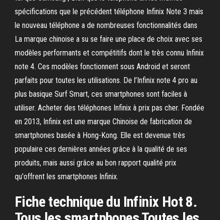
spécifications que le précédent téléphone Infinix Note 3 mais
le nouveau téléphone a de nombreuses fonctionnalités dans
La marque chinoise a su se faire une place de choix avec ses
modèles performants et compétitifs dont le très connu Infinix
note 4. Ces modèles fonctionnent sous Android et seront
parfaits pour toutes les utilisations. De l’Infinix note 4 pro au
plus basique Surf Smart, ces smartphones sont faciles à
utiliser. Acheter des téléphones Infinix à prix pas cher. Fondée
en 2013, Infinix est une marque Chinoise de fabrication de
smartphones basée à Hong-Kong. Elle est devenue très
populaire ces dernières années grâce à la qualité de ses
produits, mais aussi grâce au bon rapport qualité prix
qu'offrent les smartphones Infinix.
Fiche technique du Infinix Hot 8.
Tous les smartphones Toutes les