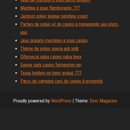
Machine à sous flamboyante 777
Jackpot poker league sunshine coast
Parties de poker et de casino à minneapolis aux états-
unis
Jeux gratuits machines à sous casino
Thème de poker xperia apk indir
Diferencia salsa casino salsa linea
Sunray park casino farmington nm
Texas holdem en ligne gratuit 777
Parcs de camping-cars de casino à proximité
Proudly powered by
WordPress
|
Theme:
Envo Magazine