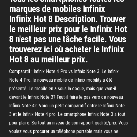
marques de mobiles Infinix
Infinix Hot 8 Description. Trouver
le meilleur prix pour le Infinix Hot
8 n'est pas une tâche facile. Vous
trouverez ici où acheter le Infinix
Hot 8 au meilleur prix.
Comparatif : Infinix Note 4 Pro vs Infinix Note 3. Le Infinix
Note 4 Pro, le nouveau mobile de Infinix mobility a été
présenté. Le mobile en a sous la coque, mais que vaut-il
devant le Infinix Note 3? Faut-il faire le pas vers ce nouveau
Infinix Note 4?. Voici un petit comparatif entre le Infinix Note
3 et le Infinix Note 4 pro. Le smartphone Infinix Note 3 a tout
pour plaire. Surtout au niveau de son rapport qualité/prix. Vous
voulez vous procurer un téléphone portable mais vous ne