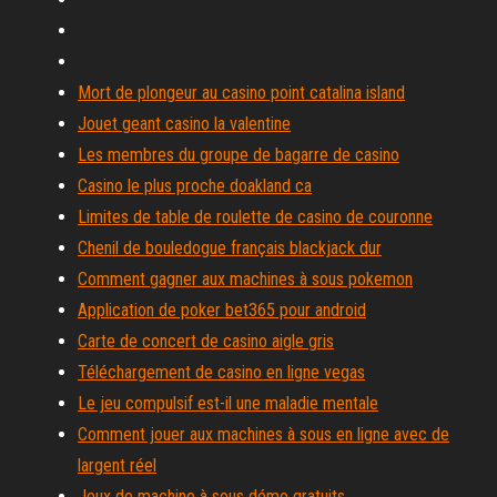
Mort de plongeur au casino point catalina island
Jouet geant casino la valentine
Les membres du groupe de bagarre de casino
Casino le plus proche doakland ca
Limites de table de roulette de casino de couronne
Chenil de bouledogue français blackjack dur
Comment gagner aux machines à sous pokemon
Application de poker bet365 pour android
Carte de concert de casino aigle gris
Téléchargement de casino en ligne vegas
Le jeu compulsif est-il une maladie mentale
Comment jouer aux machines à sous en ligne avec de
largent réel
Jeux de machine à sous démo gratuits