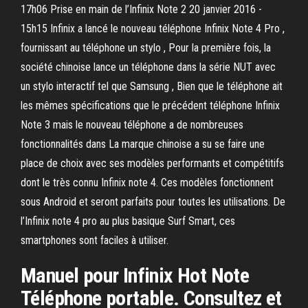
17h06 Prise en main de l’Infinix Note 2 20 janvier 2016 -
15h15 Infinix a lancé le nouveau téléphone Infinix Note 4 Pro ,
fournissant au téléphone un stylo , Pour la première fois, la
société chinoise lance un téléphone dans la série NUT avec
un stylo interactif tel que Samsung , Bien que le téléphone ait
les mêmes spécifications que le précédent téléphone Infinix
Note 3 mais le nouveau téléphone a de nombreuses
fonctionnalités dans La marque chinoise a su se faire une
place de choix avec ses modèles performants et compétitifs
dont le très connu Infinix note 4. Ces modèles fonctionnent
sous Android et seront parfaits pour toutes les utilisations. De
l’Infinix note 4 pro au plus basique Surf Smart, ces
smartphones sont faciles à utiliser.
Manuel pour Infinix Hot Note
Téléphone portable. Consultez et