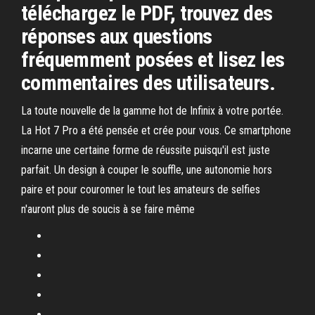
téléchargez le PDF, trouvez des
réponses aux questions
fréquemment posées et lisez les
commentaires des utilisateurs.
La toute nouvelle de la gamme hot de Infinix à votre portée.
La Hot 7 Pro a été pensée et crée pour vous. Ce smartphone
incarne une certaine forme de réussite puisqu'il est juste
parfait. Un design à couper le souffle, une autonomie hors
paire et pour couronner le tout les amateurs de selfies
n'auront plus de soucis à se faire même